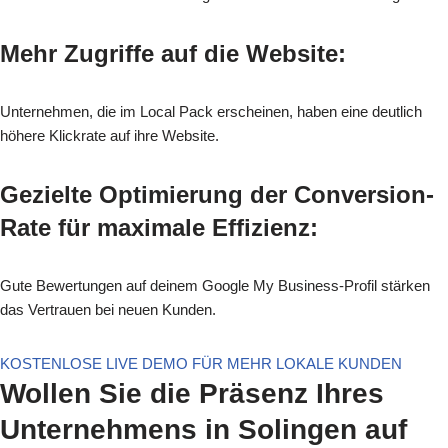
Mehr Zugriffe auf die Website:
Unternehmen, die im Local Pack erscheinen, haben eine deutlich
höhere Klickrate auf ihre Website.
Gezielte Optimierung der Conversion-
Rate für maximale Effizienz:
Gute Bewertungen auf deinem Google My Business-Profil stärken
das Vertrauen bei neuen Kunden.
KOSTENLOSE LIVE DEMO FÜR MEHR LOKALE KUNDEN
Wollen Sie die Präsenz Ihres
Unternehmens in Solingen auf