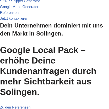
SERP Snippet Generator
Google Maps Generator
Referenzen
Jetzt kontaktieren
Dein Unternehmen dominiert mit uns
den Markt in Solingen.
Google Local Pack –
erhöhe Deine
Kundenanfragen durch
mehr Sichtbarkeit aus
Solingen.
Zu den Referenzen