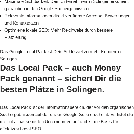
Maximale Sichtbarkeit: Dein Unternehmen in Solingen erscheint
ganz oben in den Google-Suchergebnissen.
Relevante Informationen direkt verfügbar: Adresse, Bewertungen
und Kontaktdaten.
Optimierte lokale SEO: Mehr Reichweite durch bessere
Platzierung.
Das Google Local Pack ist Dein Schlüssel zu mehr Kunden in
Solingen.
Das Local Pack – auch Money
Pack genannt – sichert Dir die
besten Plätze
in Solingen.
Das Local Pack ist der Informationsbereich, der vor den organischen
Suchergebnissen auf der ersten Google-Seite erscheint. Es listet die
drei lokal passendsten Unternehmen auf und ist die Basis für
effektives Local SEO.