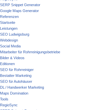
SERP Snippet Generator
Google Maps Generator
Referenzen
Startseite
Leistungen
SEO Ludwigsburg
Webdesign
Social Media
Mitarbeiter für Rohrreinigungsbetriebe
Bilder & Videos
Editionen
SEO für Rohrreiniger
Bestatter Marketing
SEO für Autohäuser
DL / Handwerker Marketing
Maps Domination
Tools
RegioSync