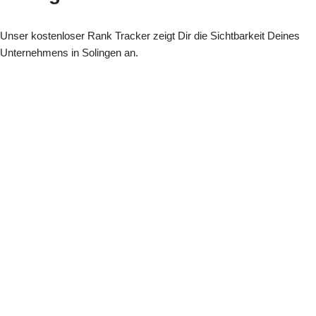
Unser kostenloser Rank Tracker zeigt Dir die Sichtbarkeit Deines
Unternehmens in Solingen an.