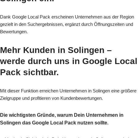
Dank Google Local Pack erscheinen Unternehmen aus der Region
gezielt in den Suchergebnissen, ergänzt durch Öffnungszeiten und
Bewertungen.
Mehr Kunden in Solingen
–
werde durch uns in Google Local
Pack sichtbar.
Mit dieser Funktion erreichen Unternehmen in Solingen eine größere
Zielgruppe und profitieren von Kundenbewertungen.
Die wichtigsten Gründe, warum Dein Unternehmen in
Solingen das Google Local Pack nutzen sollte.