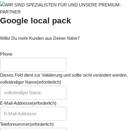
Google local pack
Willst Du mehr Kunden aus Deiner Nähe?
Phone
Dieses Feld dient zur Validierung und sollte nicht verändert werden.
vollständiger Name
(erforderlich)
E-Mail-Addresse
(erforderlich)
Telefonnummer
(erforderlich)