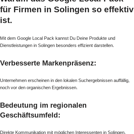
für
Firmen in Solingen
so effektiv
ist.
Mit dem Google Local Pack kannst Du Deine Produkte und
Dienstleistungen in Solingen besonders effizient darstellen.
Verbesserte Markenpräsenz:
Unternehmen erscheinen in den lokalen Suchergebnissen auffällig,
noch vor den organischen Ergebnissen.
Bedeutung im regionalen
Geschäftsumfeld:
Direkte Kommunikation mit möglichen Interessenten in Solingen.