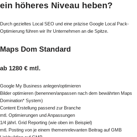
ein höheres Niveau heben?
Durch gezieltes Local SEO und eine präzise Google Local Pack-
Optimierung führen wir Ihr Unternehmen an die Spitze.
Maps Dom Standard
ab 1280 € mtl.
Google My Business anlegen/optimieren
Bilder optimieren (benennen/anpassen nach dem bewährten Maps
Domination* System)
Content Erstellung passend zur Branche
mtl. Optimierungen und Anpassungen
1/4 jährl. Grid Reporting (wie oben im Beispiel)
mtl. Posting von je einem themenrelevanten Beitrag auf GMB