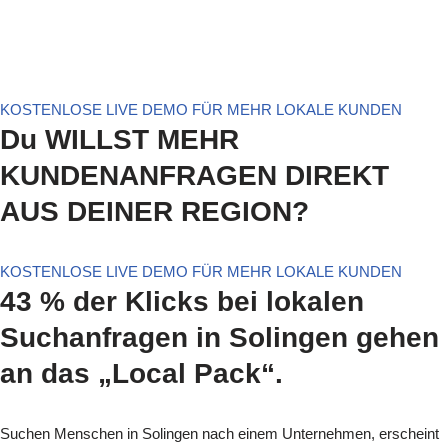
KOSTENLOSE LIVE DEMO FÜR MEHR LOKALE KUNDEN
Du WILLST MEHR
KUNDENANFRAGEN DIREKT
AUS DEINER REGION?
KOSTENLOSE LIVE DEMO FÜR MEHR LOKALE KUNDEN
43 % der Klicks bei lokalen
Suchanfragen in Solingen gehen
an das „Local Pack“.
Suchen Menschen in Solingen nach einem Unternehmen, erscheint