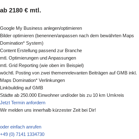
ab 2180 € mtl.
Google My Business anlegen/optimieren
Bilder optimieren (benennen/anpassen nach dem bewährten Maps
Domination* System)
Content Erstellung passend zur Branche
mtl. Optimierungen und Anpassungen
mtl. Grid Reporting (wie oben im Beispiel)
wöchtl. Posting von zwei themenrelevanten Beiträgen auf GMB inkl.
Maps Domination* Verlinkungen
Linkbuilding auf GMB
Städte ab 250.000 Einwohner und/oder bis zu 10 km Umkreis
Jetzt Termin anfordern
Wir melden uns innerhalb kürzester Zeit bei Dir!
oder einfach anrufen
+49 (0) 7141 1334730