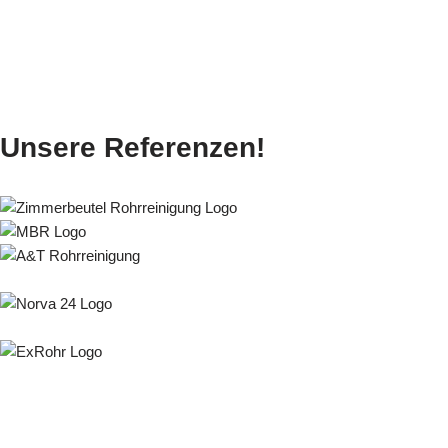
Unsere Referenzen!