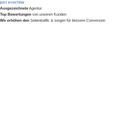
jetzt erreichbar
Ausgezeichnete
Agentur
Top Bewertungen
von unseren Kunden
Wir erhöhen den
Seitentraffic & sorgen für bessere Conversion