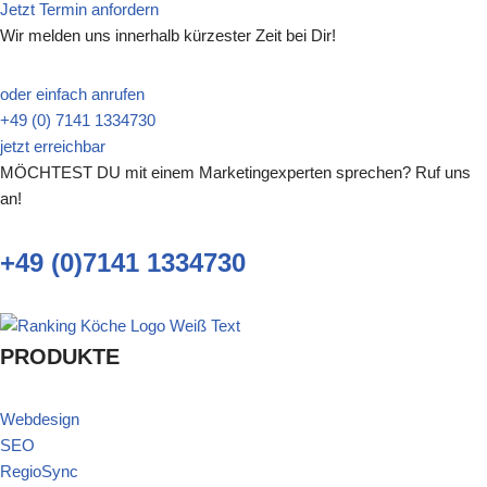
Jetzt Termin anfordern
Wir melden uns innerhalb kürzester Zeit bei Dir!
oder einfach anrufen
+49 (0) 7141 1334730
jetzt erreichbar
MÖCHTEST DU mit einem Marketingexperten sprechen? Ruf uns
an!
+49 (0)7141 1334730
PRODUKTE
Webdesign
SEO
RegioSync