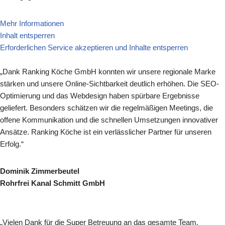
Mehr Informationen
Inhalt entsperren
Erforderlichen Service akzeptieren und Inhalte entsperren
„Dank Ranking Köche GmbH konnten wir unsere regionale Marke
stärken und unsere Online-Sichtbarkeit deutlich erhöhen. Die SEO-
Optimierung und das Webdesign haben spürbare Ergebnisse
geliefert. Besonders schätzen wir die regelmäßigen Meetings, die
offene Kommunikation und die schnellen Umsetzungen innovativer
Ansätze. Ranking Köche ist ein verlässlicher Partner für unseren
Erfolg.“
Dominik Zimmerbeutel
Rohrfrei Kanal Schmitt GmbH
„Vielen Dank für die Super Betreuung an das gesamte Team,