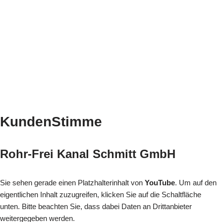
KundenStimme
Rohr-Frei Kanal Schmitt GmbH
Sie sehen gerade einen Platzhalterinhalt von
YouTube
. Um auf den
eigentlichen Inhalt zuzugreifen, klicken Sie auf die Schaltfläche
unten. Bitte beachten Sie, dass dabei Daten an Drittanbieter
weitergegeben werden.