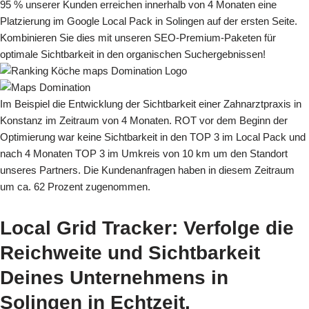
95 % unserer Kunden erreichen innerhalb von 4 Monaten eine
Platzierung im Google Local Pack in Solingen auf der ersten Seite.
Kombinieren Sie dies mit unseren SEO-Premium-Paketen für
optimale Sichtbarkeit in den organischen Suchergebnissen!
Im Beispiel die Entwicklung der Sichtbarkeit einer Zahnarztpraxis in
Konstanz im Zeitraum von 4 Monaten. ROT vor dem Beginn der
Optimierung war keine Sichtbarkeit in den TOP 3 im Local Pack und
nach 4 Monaten TOP 3 im Umkreis von 10 km um den Standort
unseres Partners. Die Kundenanfragen haben in diesem Zeitraum
um ca. 62 Prozent zugenommen.
Local Grid Tracker
: Verfolge die
Reichweite und Sichtbarkeit
Deines Unternehmens in
Solingen in Echtzeit.