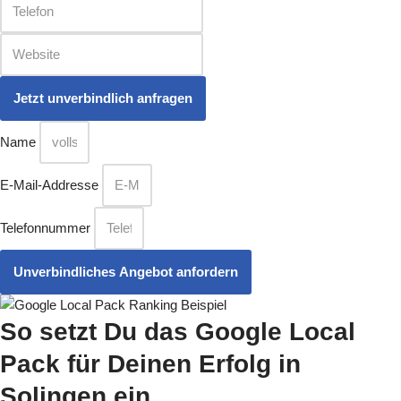
Name
E-Mail-Addresse
Telefonnummer
Unverbindliches Angebot anfordern
So setzt Du das Google Local
Pack
für Deinen Erfolg in
Solingen ein.