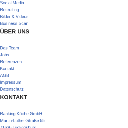
Social Media
Recruiting
Bilder & Videos
Business Scan
ÜBER UNS
Das Team
Jobs
Referenzen
Kontakt
AGB
Impressum
Datenschutz
KONTAKT
Ranking Köche GmbH
Martin-Luther-Straße 55
71636 Ludwigsburg