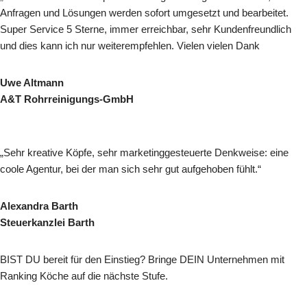
Anfragen und Lösungen werden sofort umgesetzt und bearbeitet.
Super Service 5 Sterne, immer erreichbar, sehr Kunden­freundlich
und dies kann ich nur weiterempfehlen. Vielen vielen Dank
Uwe Altmann
A&T Rohrreinigungs-GmbH
„Sehr kreative Köpfe, sehr marketinggesteuerte Denkweise: eine
coole Agentur, bei der man sich sehr gut aufgehoben fühlt.“
Alexandra Barth
Steuerkanzlei Barth
BIST DU bereit für den Einstieg? Bringe DEIN Unternehmen mit
Ranking Köche auf die nächste Stufe.