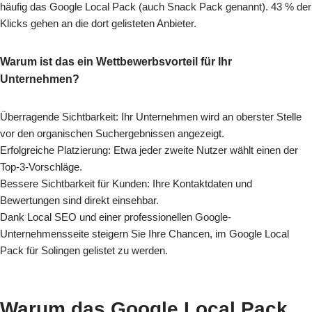
häufig das Google Local Pack (auch Snack Pack genannt). 43 % der
Klicks gehen an die dort gelisteten Anbieter.
Warum ist das ein Wettbewerbsvorteil für Ihr
Unternehmen?
Überragende Sichtbarkeit: Ihr Unternehmen wird an oberster Stelle
vor den organischen Suchergebnissen angezeigt.
Erfolgreiche Platzierung: Etwa jeder zweite Nutzer wählt einen der
Top-3-Vorschläge.
Bessere Sichtbarkeit für Kunden: Ihre Kontaktdaten und
Bewertungen sind direkt einsehbar.
Dank Local SEO und einer professionellen Google-
Unternehmensseite steigern Sie Ihre Chancen, im Google Local
Pack für Solingen gelistet zu werden.
Warum das Google Local Pack