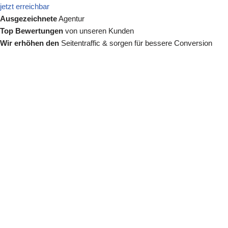
jetzt erreichbar
Ausgezeichnete
Agentur
Top Bewertungen
von unseren Kunden
Wir erhöhen den
Seitentraffic & sorgen für bessere Conversion