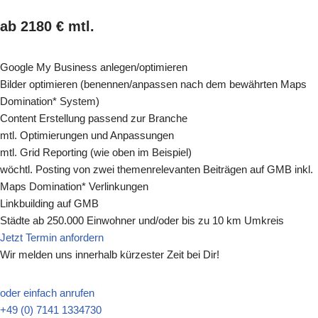
ab 2180 € mtl.
Google My Business anlegen/optimieren
Bilder optimieren (benennen/anpassen nach dem bewährten Maps
Domination* System)
Content Erstellung passend zur Branche
mtl. Optimierungen und Anpassungen
mtl. Grid Reporting (wie oben im Beispiel)
wöchtl. Posting von zwei themenrelevanten Beiträgen auf GMB inkl.
Maps Domination* Verlinkungen
Linkbuilding auf GMB
Städte ab 250.000 Einwohner und/oder bis zu 10 km Umkreis
Jetzt Termin anfordern
Wir melden uns innerhalb kürzester Zeit bei Dir!
oder einfach anrufen
+49 (0) 7141 1334730