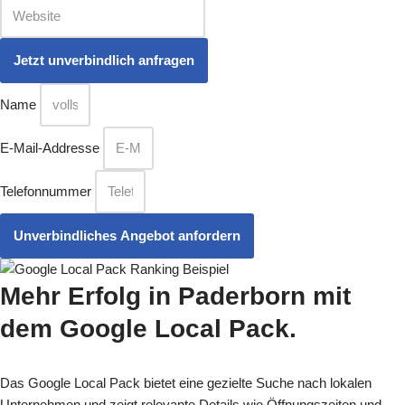
Name
E-Mail-Addresse
Telefonnummer
Unverbindliches Angebot anfordern
Mehr Erfolg in Paderborn
mit
dem Google Local Pack.
Das Google Local Pack bietet eine gezielte Suche nach lokalen
Unternehmen und zeigt relevante Details wie Öffnungszeiten und