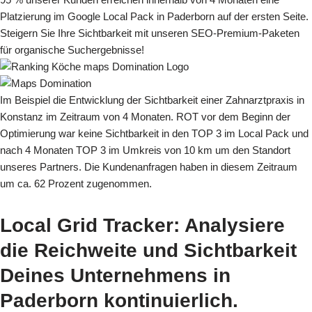
Platzierung im Google Local Pack in Paderborn auf der ersten Seite.
Steigern Sie Ihre Sichtbarkeit mit unseren SEO-Premium-Paketen
für organische Suchergebnisse!
Im Beispiel die Entwicklung der Sichtbarkeit einer Zahnarztpraxis in
Konstanz im Zeitraum von 4 Monaten. ROT vor dem Beginn der
Optimierung war keine Sichtbarkeit in den TOP 3 im Local Pack und
nach 4 Monaten TOP 3 im Umkreis von 10 km um den Standort
unseres Partners. Die Kundenanfragen haben in diesem Zeitraum
um ca. 62 Prozent zugenommen.
Local Grid Tracker
: Analysiere
die Reichweite und Sichtbarkeit
Deines Unternehmens in
Paderborn kontinuierlich.