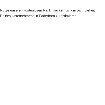
Nutze unseren kostenlosen Rank Tracker, um die Sichtbarkeit
Deines Unternehmens in Paderborn zu optimieren.