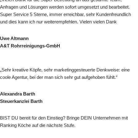
Anfragen und Lösungen werden sofort umgesetzt und bearbeitet.
Super Service 5 Sterne, immer erreichbar, sehr Kunden­freundlich
und dies kann ich nur weiterempfehlen. Vielen vielen Dank
Uwe Altmann
A&T Rohrreinigungs-GmbH
„Sehr kreative Köpfe, sehr marketinggesteuerte Denkweise: eine
coole Agentur, bei der man sich sehr gut aufgehoben fühlt.“
Alexandra Barth
Steuerkanzlei Barth
BIST DU bereit für den Einstieg? Bringe DEIN Unternehmen mit
Ranking Köche auf die nächste Stufe.