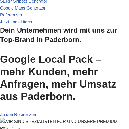
SERP Snippet Generator
Google Maps Generator
Referenzen
Jetzt kontaktieren
Dein Unternehmen wird mit uns zur
Top-Brand in Paderborn.
Google Local Pack –
mehr Kunden, mehr
Anfragen, mehr Umsatz
aus Paderborn.
Zu den Referenzen