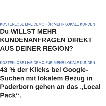
KOSTENLOSE LIVE DEMO FÜR MEHR LOKALE KUNDEN
Du WILLST MEHR
KUNDENANFRAGEN DIREKT
AUS DEINER REGION?
KOSTENLOSE LIVE DEMO FÜR MEHR LOKALE KUNDEN
43 % der Klicks bei Google-
Suchen mit lokalem Bezug in
Paderborn gehen an das „Local
Pack“.