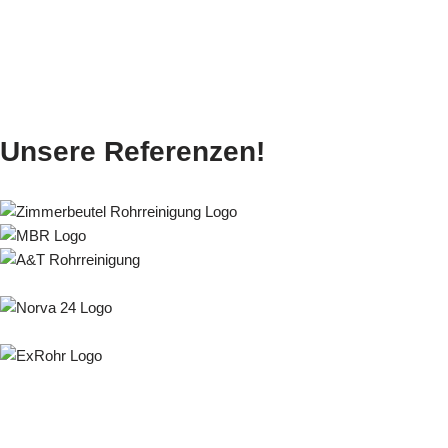
Unsere Referenzen!