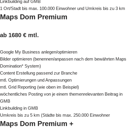
Linkbuilding auf GMB
1 Ort/Stadt bis max. 100.000 Einwohner und Umkreis bis zu 3 km
Maps Dom Premium
ab 1680 € mtl.
Google My Business anlegen/optimieren
Bilder optimieren (benennen/anpassen nach dem bewährten Maps
Domination* System)
Content Erstellung passend zur Branche
mtl. Optimierungen und Anpassungen
mtl. Grid Reporting (wie oben im Beispiel)
wöchentliches Posting von je einem themenrelevanten Beitrag in
GMB
Linkbuilding in GMB
Umkreis bis zu 5 km (Städte bis max. 250.000 Einwohner
Maps Dom Premium +