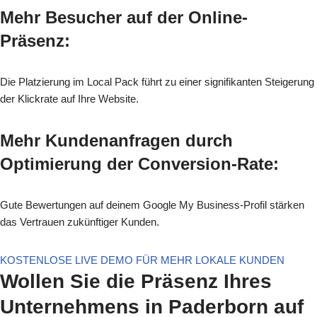
Mehr Besucher auf der Online-
Präsenz:
Die Platzierung im Local Pack führt zu einer signifikanten Steigerung
der Klickrate auf Ihre Website.
Mehr Kundenanfragen durch
Optimierung der Conversion-Rate:
Gute Bewertungen auf deinem Google My Business-Profil stärken
das Vertrauen zukünftiger Kunden.
KOSTENLOSE LIVE DEMO FÜR MEHR LOKALE KUNDEN
Wollen Sie die Präsenz Ihres
Unternehmens in Paderborn auf