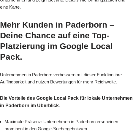
eine Karte.
Mehr Kunden in Paderborn
–
Deine Chance auf eine Top-
Platzierung im Google Local
Pack.
Unternehmen in Paderborn verbessern mit dieser Funktion ihre
Auffindbarkeit und nutzen Bewertungen für mehr Reichweite.
Die Vorteile des Google Local Pack für lokale Unternehmen
in Paderborn im Überblick.
Maximale Präsenz: Unternehmen in Paderborn erscheinen
prominent in den Google-Suchergebnissen.