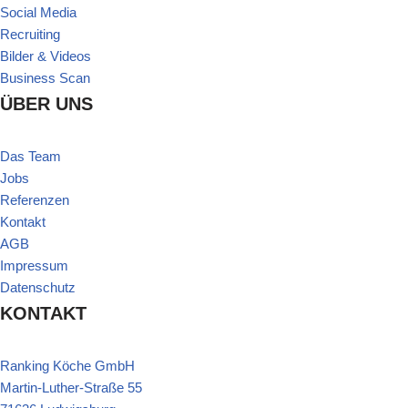
Social Media
Recruiting
Bilder & Videos
Business Scan
ÜBER UNS
Das Team
Jobs
Referenzen
Kontakt
AGB
Impressum
Datenschutz
KONTAKT
Ranking Köche GmbH
Martin-Luther-Straße 55