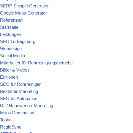
SERP Snippet Generator
Google Maps Generator
Referenzen
Startseite
Leistungen
SEO Ludwigsburg
Webdesign
Social Media
Mitarbeiter für Rohrreinigungsbetriebe
Bilder & Videos
Editionen
SEO für Rohrreiniger
Bestatter Marketing
SEO für Autohäuser
DL / Handwerker Marketing
Maps Domination
Tools
RegioSync