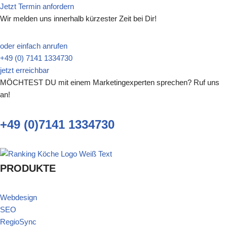
Jetzt Termin anfordern
Wir melden uns innerhalb kürzester Zeit bei Dir!
oder einfach anrufen
+49 (0) 7141 1334730
jetzt erreichbar
MÖCHTEST DU mit einem Marketingexperten sprechen? Ruf uns
an!
+49 (0)7141 1334730
PRODUKTE
Webdesign
SEO
RegioSync