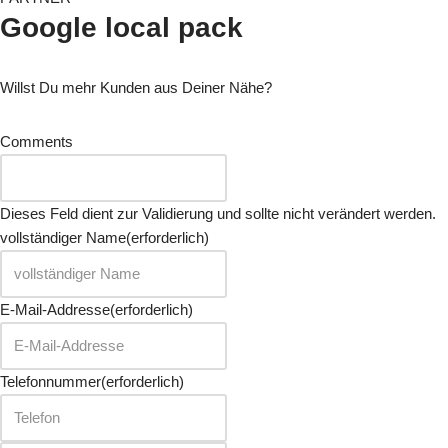
Google local pack
Willst Du mehr Kunden aus Deiner Nähe?
Comments
Dieses Feld dient zur Validierung und sollte nicht verändert werden.
vollständiger Name
(erforderlich)
E-Mail-Addresse
(erforderlich)
Telefonnummer
(erforderlich)