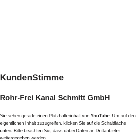
KundenStimme
Rohr-Frei Kanal Schmitt GmbH
Sie sehen gerade einen Platzhalterinhalt von
YouTube
. Um auf den
eigentlichen Inhalt zuzugreifen, klicken Sie auf die Schaltfläche
unten. Bitte beachten Sie, dass dabei Daten an Drittanbieter
weitergegeben werden.