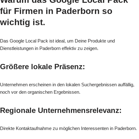
für
Firmen in Paderborn
so
wichtig ist.
Das Google Local Pack ist ideal, um Deine Produkte und
Dienstleistungen in Paderborn effektiv zu zeigen.
Größere lokale Präsenz:
Unternehmen erscheinen in den lokalen Suchergebnissen auffällig,
noch vor den organischen Ergebnissen.
Regionale Unternehmensrelevanz:
Direkte Kontaktaufnahme zu möglichen Interessenten in Paderborn.