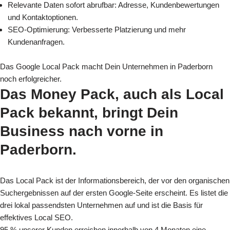
Relevante Daten sofort abrufbar: Adresse, Kundenbewertungen
und Kontaktoptionen.
SEO-Optimierung: Verbesserte Platzierung und mehr
Kundenanfragen.
Das Google Local Pack macht Dein Unternehmen in Paderborn
noch erfolgreicher.
Das Money Pack, auch als Local
Pack bekannt, bringt Dein
Business nach vorne
in
Paderborn.
Das Local Pack ist der Informationsbereich, der vor den organischen
Suchergebnissen auf der ersten Google-Seite erscheint. Es listet die
drei lokal passendsten Unternehmen auf und ist die Basis für
effektives Local SEO.
95 % unserer Kunden erreichen innerhalb von 4 Monaten eine