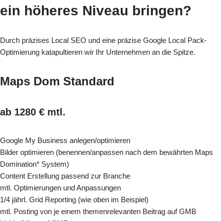
ein höheres Niveau bringen?
Durch präzises Local SEO und eine präzise Google Local Pack-
Optimierung katapultieren wir Ihr Unternehmen an die Spitze.
Maps Dom Standard
ab 1280 € mtl.
Google My Business anlegen/optimieren
Bilder optimieren (benennen/anpassen nach dem bewährten Maps
Domination* System)
Content Erstellung passend zur Branche
mtl. Optimierungen und Anpassungen
1/4 jährl. Grid Reporting (wie oben im Beispiel)
mtl. Posting von je einem themenrelevanten Beitrag auf GMB