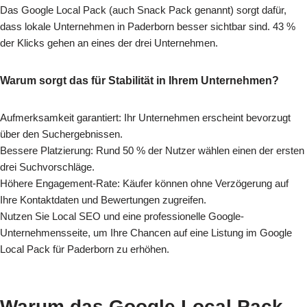
Das Google Local Pack (auch Snack Pack genannt) sorgt dafür,
dass lokale Unternehmen in Paderborn besser sichtbar sind. 43 %
der Klicks gehen an eines der drei Unternehmen.
Warum sorgt das für Stabilität in Ihrem Unternehmen?
Aufmerksamkeit garantiert: Ihr Unternehmen erscheint bevorzugt
über den Suchergebnissen.
Bessere Platzierung: Rund 50 % der Nutzer wählen einen der ersten
drei Suchvorschläge.
Höhere Engagement-Rate: Käufer können ohne Verzögerung auf
Ihre Kontaktdaten und Bewertungen zugreifen.
Nutzen Sie Local SEO und eine professionelle Google-
Unternehmensseite, um Ihre Chancen auf eine Listung im Google
Local Pack für Paderborn zu erhöhen.
Warum das Google Local Pack