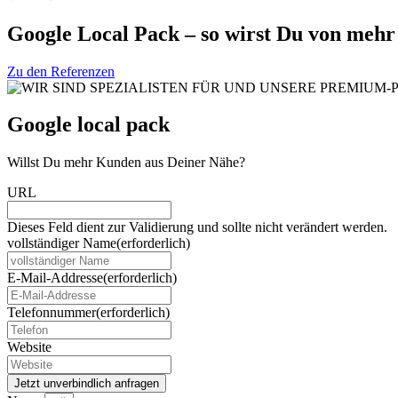
Google Local Pack – so wirst Du von meh
Zu den Referenzen
Google local pack
Willst Du mehr Kunden aus Deiner Nähe?
URL
Dieses Feld dient zur Validierung und sollte nicht verändert werden.
vollständiger Name
(erforderlich)
E-Mail-Addresse
(erforderlich)
Telefonnummer
(erforderlich)
Website