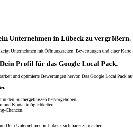
ein Unternehmen in Lübeck zu vergrößern.
 zeigt Unternehmen mit Öffnungszeiten, Bewertungen und einer Karte 
Dein Profil für das Google Local Pack.
barkeit und optimierte Bewertungen hervor. Das Google Local Pack nu
rt.
t in den Suchergebnissen hervorgehoben.
en und Kontaktmöglichkeiten.
ing-Chancen.
 um Dein Unternehmen in Lübeck sichtbarer zu machen.