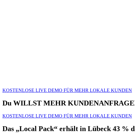
KOSTENLOSE LIVE DEMO FÜR MEHR LOKALE KUNDEN
Du WILLST MEHR KUNDENANFRAGEN
KOSTENLOSE LIVE DEMO FÜR MEHR LOKALE KUNDEN
Das „Local Pack“ erhält in Lübeck 43 % d