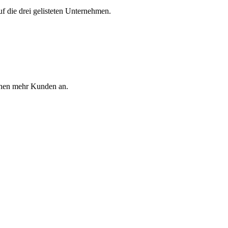
f die drei gelisteten Unternehmen.
ehen mehr Kunden an.