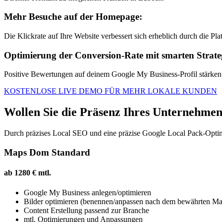
Mehr Besuche auf der Homepage:
Die Klickrate auf Ihre Website verbessert sich erheblich durch die Pl
Optimierung der Conversion-Rate mit smarten Strate
Positive Bewertungen auf deinem Google My Business-Profil stärken
KOSTENLOSE LIVE DEMO FÜR MEHR LOKALE KUNDEN
Wollen Sie die Präsenz Ihres Unternehmen
Durch präzises Local SEO und eine präzise Google Local Pack-Optimi
Maps Dom Standard
ab 1280 € mtl.
Google My Business anlegen/optimieren
Bilder optimieren (benennen/anpassen nach dem bewährten M
Content Erstellung passend zur Branche
mtl. Optimierungen und Anpassungen