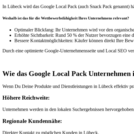
In Lübeck wird das Google Local Pack (auch Snack Pack genannt) häu
Weshalb ist das für die Wettbewerbsfähigkeit Ihres Unternehmens relevant?
Optimaler Blickfang: Ihr Unternehmen wird vor den organische
Erhöhte Sichtbarkeit: Rund 50 % der Nutzer bevorzugen eine d
Bessere Kontaktmöglichkeiten: Käufer können direkt Ihre Bew
Durch eine optimierte Google-Unternehmensseite und Local SEO verb
Wie das Google Local Pack
Unternehmen 
Wenn Du Deine Produkte und Dienstleistungen in Lübeck effektiv präse
Höhere Reichweite:
Unternehmen werden in den lokalen Suchergebnissen hervorgehoben,
Regionale Kundennähe:
Direkter Kontakt zu möglichen Kunden in Lübeck.