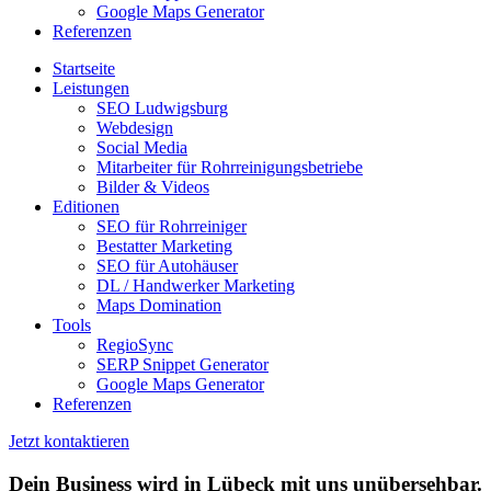
Google Maps Generator
Referenzen
Startseite
Leistungen
SEO Ludwigsburg
Webdesign
Social Media
Mitarbeiter für Rohrreinigungsbetriebe
Bilder & Videos
Editionen
SEO für Rohrreiniger
Bestatter Marketing
SEO für Autohäuser
DL / Handwerker Marketing
Maps Domination
Tools
RegioSync
SERP Snippet Generator
Google Maps Generator
Referenzen
Jetzt kontaktieren
Dein Business wird in Lübeck mit uns unübersehbar.