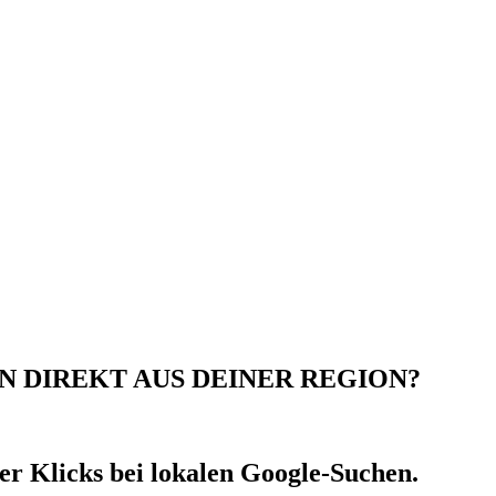
 DIREKT AUS DEINER REGION?
er Klicks bei lokalen Google-Suchen.