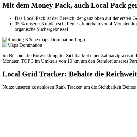
Mit dem Money Pack, auch Local Pack gen
Das Local Pack ist der Bereich, der ganz oben auf der ersten Go
95 % unserer Kunden schaffen es, innerhalb von 4 Monaten im 
organische Suchergebnisse!
Im Beispiel die Entwicklung der Sichtbarkeit einer Zahnarztpraxis
Monaten TOP 3 im Umkreis von 10 km um den Standort unseres Part
Local Grid Tracker
: Behalte die Reichwe
Nutze unseren kostenlosen Rank Tracker, um die Sichtbarkeit Deines