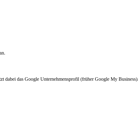
an.
tzt dabei das Google Unternehmensprofil (früher Google My Business)