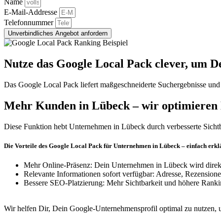
Name
E-Mail-Addresse
Telefonnummer
Unverbindliches Angebot anfordern
Nutze das Google Local Pack clever
, um D
Das Google Local Pack liefert maßgeschneiderte Suchergebnisse und
Mehr Kunden in Lübeck
– wir optimieren 
Diese Funktion hebt Unternehmen in Lübeck durch verbesserte Sicht
Die Vorteile des Google Local Pack für Unternehmen in Lübeck – einfach erklä
Mehr Online-Präsenz: Dein Unternehmen in Lübeck wird direk
Relevante Informationen sofort verfügbar: Adresse, Rezension
Bessere SEO-Platzierung: Mehr Sichtbarkeit und höhere Rank
Wir helfen Dir, Dein Google-Unternehmensprofil optimal zu nutzen,