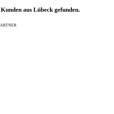
r Kunden aus Lübeck gefunden.