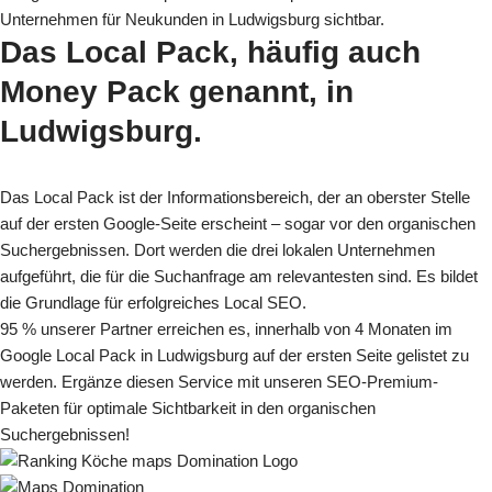
Unternehmen für Neukunden in Ludwigsburg sichtbar.
Das Local Pack, häufig auch
Money Pack genannt,
in
Ludwigsburg.
Das Local Pack ist der Informationsbereich, der an oberster Stelle
auf der ersten Google-Seite erscheint – sogar vor den organischen
Suchergebnissen. Dort werden die drei lokalen Unternehmen
aufgeführt, die für die Suchanfrage am relevantesten sind. Es bildet
die Grundlage für erfolgreiches Local SEO.
95 % unserer Partner erreichen es, innerhalb von 4 Monaten im
Google Local Pack in Ludwigsburg auf der ersten Seite gelistet zu
werden. Ergänze diesen Service mit unseren SEO-Premium-
Paketen für optimale Sichtbarkeit in den organischen
Suchergebnissen!