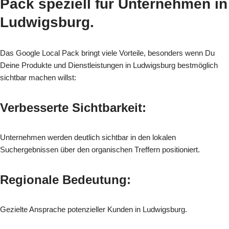
Pack speziell für
Unternehmen in
Ludwigsburg.
Das Google Local Pack bringt viele Vorteile, besonders wenn Du
Deine Produkte und Dienstleistungen in Ludwigsburg bestmöglich
sichtbar machen willst:
Verbesserte Sichtbarkeit:
Unternehmen werden deutlich sichtbar in den lokalen
Suchergebnissen über den organischen Treffern positioniert.
Regionale Bedeutung:
Gezielte Ansprache potenzieller Kunden in Ludwigsburg.