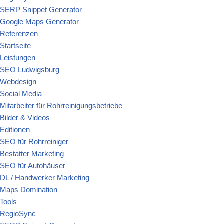
SERP Snippet Generator
Google Maps Generator
Referenzen
Startseite
Leistungen
SEO Ludwigsburg
Webdesign
Social Media
Mitarbeiter für Rohrreinigungsbetriebe
Bilder & Videos
Editionen
SEO für Rohrreiniger
Bestatter Marketing
SEO für Autohäuser
DL / Handwerker Marketing
Maps Domination
Tools
RegioSync