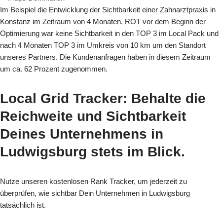
Im Beispiel die Entwicklung der Sichtbarkeit einer Zahnarztpraxis in
Konstanz im Zeitraum von 4 Monaten. ROT vor dem Beginn der
Optimierung war keine Sichtbarkeit in den TOP 3 im Local Pack und
nach 4 Monaten TOP 3 im Umkreis von 10 km um den Standort
unseres Partners. Die Kundenanfragen haben in diesem Zeitraum
um ca. 62 Prozent zugenommen.
Local Grid Tracker
: Behalte die
Reichweite und Sichtbarkeit
Deines Unternehmens in
Ludwigsburg stets im Blick.
Nutze unseren kostenlosen Rank Tracker, um jederzeit zu
überprüfen, wie sichtbar Dein Unternehmen in Ludwigsburg
tatsächlich ist.