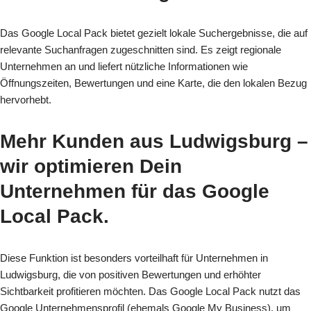
Das Google Local Pack bietet gezielt lokale Suchergebnisse, die auf
relevante Suchanfragen zugeschnitten sind. Es zeigt regionale
Unternehmen an und liefert nützliche Informationen wie
Öffnungszeiten, Bewertungen und eine Karte, die den lokalen Bezug
hervorhebt.
Mehr Kunden aus Ludwigsburg
–
wir optimieren Dein
Unternehmen für das Google
Local Pack.
Diese Funktion ist besonders vorteilhaft für Unternehmen in
Ludwigsburg, die von positiven Bewertungen und erhöhter
Sichtbarkeit profitieren möchten. Das Google Local Pack nutzt das
Google Unternehmensprofil (ehemals Google My Business), um