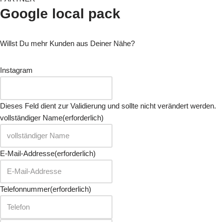
Google local pack
Willst Du mehr Kunden aus Deiner Nähe?
Instagram
Dieses Feld dient zur Validierung und sollte nicht verändert werden.
vollständiger Name
(erforderlich)
E-Mail-Addresse
(erforderlich)
Telefonnummer
(erforderlich)