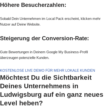
Höhere Besucherzahlen:
Sobald Dein Unternehmen im Local Pack erscheint, klicken mehr
Nutzer auf Deine Website.
Steigerung der Conversion-Rate:
Gute Bewertungen in Deinem Google My Business-Profil
überzeugen potenzielle Kunden.
KOSTENLOSE LIVE DEMO FÜR MEHR LOKALE KUNDEN
Möchtest Du die Sichtbarkeit
Deines Unternehmens in
Ludwigsburg auf ein ganz neues
Level heben?