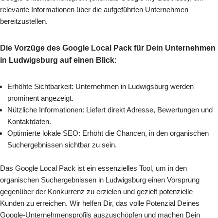
relevante Informationen über die aufgeführten Unternehmen
bereitzustellen.
Die Vorzüge des Google Local Pack für Dein Unternehmen
in Ludwigsburg auf einen Blick:
Erhöhte Sichtbarkeit: Unternehmen in Ludwigsburg werden
prominent angezeigt.
Nützliche Informationen: Liefert direkt Adresse, Bewertungen und
Kontaktdaten.
Optimierte lokale SEO: Erhöht die Chancen, in den organischen
Suchergebnissen sichtbar zu sein.
Das Google Local Pack ist ein essenzielles Tool, um in den
organischen Suchergebnissen in Ludwigsburg einen Vorsprung
gegenüber der Konkurrenz zu erzielen und gezielt potenzielle
Kunden zu erreichen. Wir helfen Dir, das volle Potenzial Deines
Google-Unternehmensprofils auszuschöpfen und machen Dein