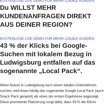
KOSTENLOSE LIVE DEMO FÜR MEHR LOKALE KUNDEN
Du WILLST MEHR
KUNDENANFRAGEN DIREKT
AUS DEINER REGION?
KOSTENLOSE LIVE DEMO FÜR MEHR LOKALE KUNDEN
43 % der Klicks bei Google-
Suchen mit lokalem Bezug in
Ludwigsburg entfallen auf das
sogenannte „Local Pack“.
Wenn Nutzer in Ludwigsburg nach einem lokalen Unternehmen
suchen, wird ihnen häufig das sogenannte Google Local Pack (auch
Snack Pack genannt) als eines der ersten Ergebnisse angezeigt.
Diese prominente Platzierung sorgt dafür, dass 43 % der Klicks