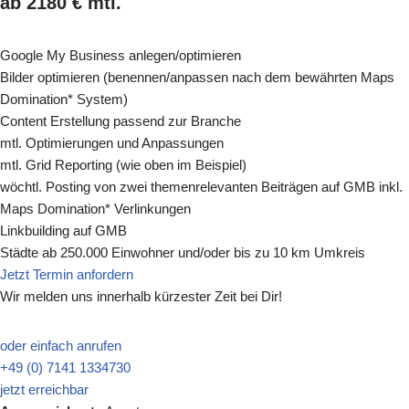
ab 2180 € mtl.
Google My Business anlegen/optimieren
Bilder optimieren (benennen/anpassen nach dem bewährten Maps
Domination* System)
Content Erstellung passend zur Branche
mtl. Optimierungen und Anpassungen
mtl. Grid Reporting (wie oben im Beispiel)
wöchtl. Posting von zwei themenrelevanten Beiträgen auf GMB inkl.
Maps Domination* Verlinkungen
Linkbuilding auf GMB
Städte ab 250.000 Einwohner und/oder bis zu 10 km Umkreis
Jetzt Termin anfordern
Wir melden uns innerhalb kürzester Zeit bei Dir!
oder einfach anrufen
+49 (0) 7141 1334730
jetzt erreichbar