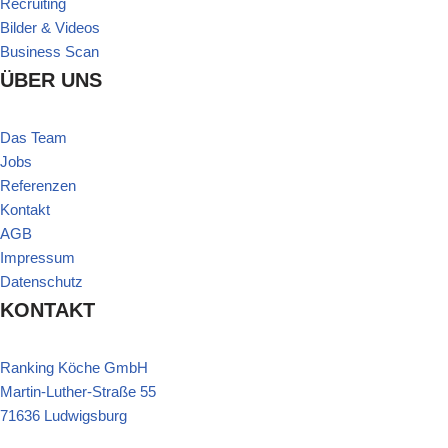
Recruiting
Bilder & Videos
Business Scan
ÜBER UNS
Das Team
Jobs
Referenzen
Kontakt
AGB
Impressum
Datenschutz
KONTAKT
Ranking Köche GmbH
Martin-Luther-Straße 55
71636 Ludwigsburg