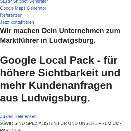
SERP Snippet Generator
Google Maps Generator
Referenzen
Jetzt kontaktieren
Wir machen Dein Unternehmen zum
Marktführer in Ludwigsburg.
Google Local Pack - für
höhere Sichtbarkeit und
mehr Kundenanfragen
aus Ludwigsburg.
Zu den Referenzen