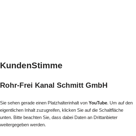
KundenStimme
Rohr-Frei Kanal Schmitt GmbH
Sie sehen gerade einen Platzhalterinhalt von
YouTube
. Um auf den
eigentlichen Inhalt zuzugreifen, klicken Sie auf die Schaltfläche
unten. Bitte beachten Sie, dass dabei Daten an Drittanbieter
weitergegeben werden.