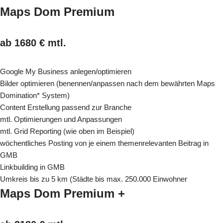
Maps Dom Premium
ab 1680 € mtl.
Google My Business anlegen/optimieren
Bilder optimieren (benennen/anpassen nach dem bewährten Maps
Domination* System)
Content Erstellung passend zur Branche
mtl. Optimierungen und Anpassungen
mtl. Grid Reporting (wie oben im Beispiel)
wöchentliches Posting von je einem themenrelevanten Beitrag in
GMB
Linkbuilding in GMB
Umkreis bis zu 5 km (Städte bis max. 250.000 Einwohner
Maps Dom Premium +