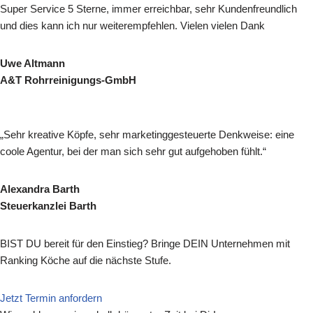
Super Service 5 Sterne, immer erreichbar, sehr Kunden­freundlich
und dies kann ich nur weiterempfehlen. Vielen vielen Dank
Uwe Altmann
A&T Rohrreinigungs-GmbH
„Sehr kreative Köpfe, sehr marketinggesteuerte Denkweise: eine
coole Agentur, bei der man sich sehr gut aufgehoben fühlt.“
Alexandra Barth
Steuerkanzlei Barth
BIST DU bereit für den Einstieg? Bringe DEIN Unternehmen mit
Ranking Köche auf die nächste Stufe.
Jetzt Termin anfordern