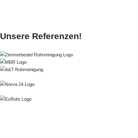
Unsere Referenzen!