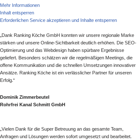
Mehr Informationen
Inhalt entsperren
Erforderlichen Service akzeptieren und Inhalte entsperren
„Dank Ranking Köche GmbH konnten wir unsere regionale Marke
stärken und unsere Online-Sichtbarkeit deutlich erhöhen. Die SEO-
Optimierung und das Webdesign haben spürbare Ergebnisse
geliefert. Besonders schätzen wir die regelmäßigen Meetings, die
offene Kommunikation und die schnellen Umsetzungen innovativer
Ansätze. Ranking Köche ist ein verlässlicher Partner für unseren
Erfolg.“
Dominik Zimmerbeutel
Rohrfrei Kanal Schmitt GmbH
„Vielen Dank für die Super Betreuung an das gesamte Team,
Anfragen und Lösungen werden sofort umgesetzt und bearbeitet.