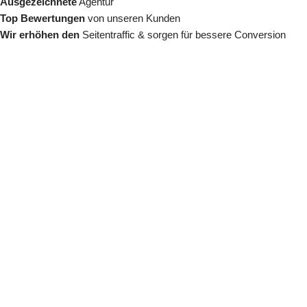
Ausgezeichnete
Agentur
Top Bewertungen
von unseren Kunden
Wir erhöhen den
Seitentraffic & sorgen für bessere Conversion