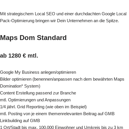
Mit strategischem Local SEO und einer durchdachten Google Local
Pack-Optimierung bringen wir Dein Unternehmen an die Spitze.
Maps Dom Standard
ab 1280 € mtl.
Google My Business anlegen/optimieren
Bilder optimieren (benennen/anpassen nach dem bewährten Maps
Domination* System)
Content Erstellung passend zur Branche
mtl. Optimierungen und Anpassungen
1/4 jährl. Grid Reporting (wie oben im Beispiel)
mtl. Posting von je einem themenrelevanten Beitrag auf GMB
Linkbuilding auf GMB
1 Ort/Stadt bis max. 100.000 Einwohner und Umkreis bis zu 3 km