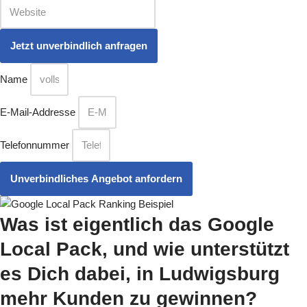
Name
E-Mail-Addresse
Telefonnummer
Unverbindliches Angebot anfordern
Was ist eigentlich das Google
Local Pack
, und wie unterstützt
es Dich dabei, in Ludwigsburg
mehr Kunden zu gewinnen?