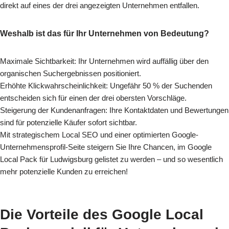
direkt auf eines der drei angezeigten Unternehmen entfallen.
Weshalb ist das für Ihr Unternehmen von Bedeutung?
Maximale Sichtbarkeit: Ihr Unternehmen wird auffällig über den
organischen Suchergebnissen positioniert.
Erhöhte Klickwahrscheinlichkeit: Ungefähr 50 % der Suchenden
entscheiden sich für einen der drei obersten Vorschläge.
Steigerung der Kundenanfragen: Ihre Kontaktdaten und Bewertungen
sind für potenzielle Käufer sofort sichtbar.
Mit strategischem Local SEO und einer optimierten Google-
Unternehmensprofil-Seite steigern Sie Ihre Chancen, im Google
Local Pack für Ludwigsburg gelistet zu werden – und so wesentlich
mehr potenzielle Kunden zu erreichen!
Die Vorteile des Google Local