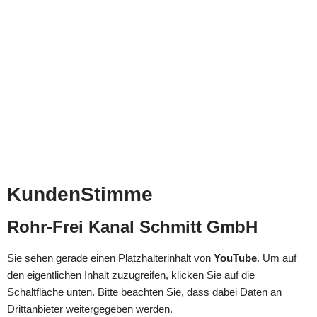
KundenStimme
Rohr-Frei Kanal Schmitt GmbH
Sie sehen gerade einen Platzhalterinhalt von
YouTube
. Um auf
den eigentlichen Inhalt zuzugreifen, klicken Sie auf die
Schaltfläche unten. Bitte beachten Sie, dass dabei Daten an
Drittanbieter weitergegeben werden.