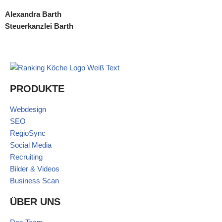
Alexandra Barth
Steuerkanzlei Barth
PRODUKTE
Webdesign
SEO
RegioSync
Social Media
Recruiting
Bilder & Videos
Business Scan
ÜBER UNS