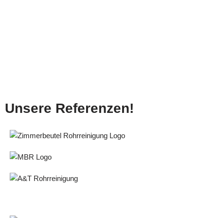
Unsere Referenzen!