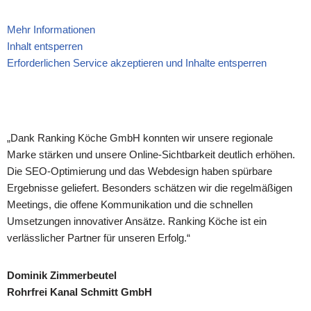
Mehr Informationen
Inhalt entsperren
Erforderlichen Service akzeptieren und Inhalte entsperren
„Dank Ranking Köche GmbH konnten wir unsere regionale
Marke stärken und unsere Online-Sichtbarkeit deutlich erhöhen.
Die SEO-Optimierung und das Webdesign haben spürbare
Ergebnisse geliefert. Besonders schätzen wir die regelmäßigen
Meetings, die offene Kommunikation und die schnellen
Umsetzungen innovativer Ansätze. Ranking Köche ist ein
verlässlicher Partner für unseren Erfolg.“
Dominik Zimmerbeutel
Rohrfrei Kanal Schmitt GmbH