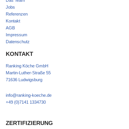
Das Team
Jobs
Referenzen
Kontakt
AGB
Impressum
Datenschutz
KONTAKT
Ranking Köche GmbH
Martin-Luther-Straße 55
71636 Ludwigsburg
info@ranking-koeche.de
+49 (0)7141 1334730
ZERTIFIZIERUNG