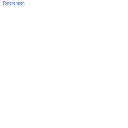
Referenzen