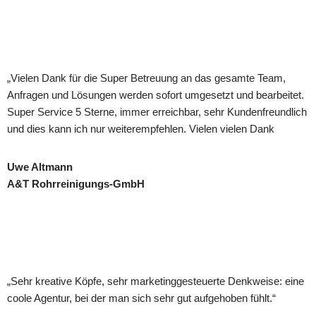
„Vielen Dank für die Super Betreuung an das gesamte Team,
Anfragen und Lösungen werden sofort umgesetzt und bearbeitet.
Super Service 5 Sterne, immer erreichbar, sehr Kunden­freundlich
und dies kann ich nur weiterempfehlen. Vielen vielen Dank
Uwe Altmann
A&T Rohrreinigungs-GmbH
„Sehr kreative Köpfe, sehr marketinggesteuerte Denkweise: eine
coole Agentur, bei der man sich sehr gut aufgehoben fühlt.“