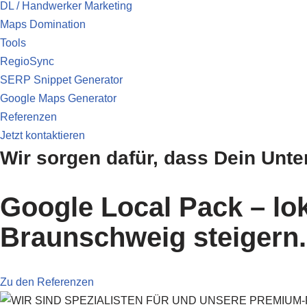
DL / Handwerker Marketing
Maps Domination
Tools
RegioSync
SERP Snippet Generator
Google Maps Generator
Referenzen
Jetzt kontaktieren
Wir sorgen dafür, dass Dein Unt
Google Local Pack – lo
Braunschweig steigern.
Zu den Referenzen