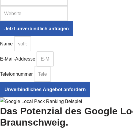
Name
E-Mail-Addresse
Telefonnummer
Unverbindliches Angebot anfordern
Das Potenzial des Google Lo
Braunschweig.