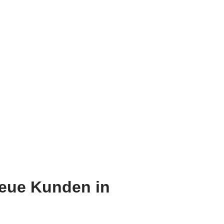
neue Kunden in