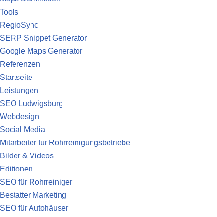
Tools
RegioSync
SERP Snippet Generator
Google Maps Generator
Referenzen
Startseite
Leistungen
SEO Ludwigsburg
Webdesign
Social Media
Mitarbeiter für Rohrreinigungsbetriebe
Bilder & Videos
Editionen
SEO für Rohrreiniger
Bestatter Marketing
SEO für Autohäuser