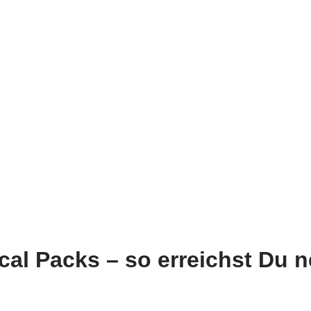
cal Packs
– so erreichst Du 