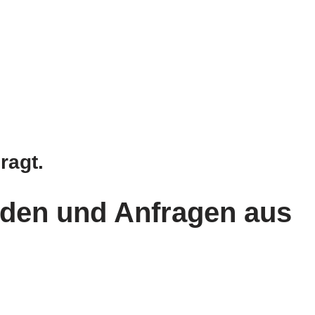
ragt.
rden und Anfragen aus