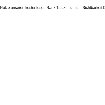
Nutze unseren kostenlosen Rank Tracker, um die Sichtbarkeit