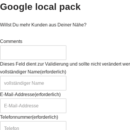
Google local pack
Willst Du mehr Kunden aus Deiner Nähe?
Comments
Dieses Feld dient zur Validierung und sollte nicht verändert we
vollständiger Name
(erforderlich)
E-Mail-Addresse
(erforderlich)
Telefonnummer
(erforderlich)