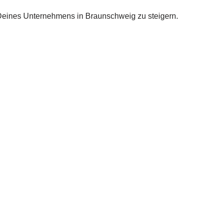
 Deines Unternehmens in Braunschweig zu steigern.