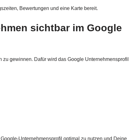
gszeiten, Bewertungen und eine Karte bereit.
ehmen sichtbar im Google
 zu gewinnen. Dafür wird das Google Unternehmensprofil
 Google-Unternehmensprofil optimal zu nutzen und Deine