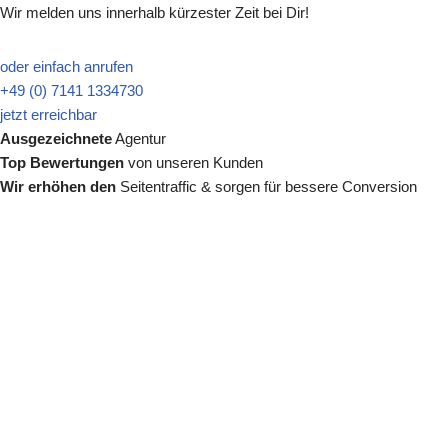
Wir melden uns innerhalb kürzester Zeit bei Dir!
oder einfach anrufen
+49 (0) 7141 1334730
jetzt erreichbar
Ausgezeichnete
Agentur
Top Bewertungen
von unseren Kunden
Wir erhöhen den
Seitentraffic & sorgen für bessere Conversion