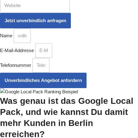
Name
E-Mail-Addresse
Telefonnummer
Unverbindliches Angebot anfordern
Was genau ist das Google Local
Pack
, und wie kannst Du damit
mehr Kunden in Berlin
erreichen?