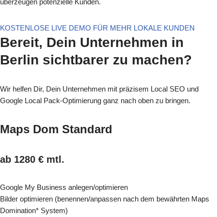
überzeugen potenzielle Kunden.
KOSTENLOSE LIVE DEMO FÜR MEHR LOKALE KUNDEN
Bereit, Dein Unternehmen in
Berlin sichtbarer zu machen?
Wir helfen Dir, Dein Unternehmen mit präzisem Local SEO und
Google Local Pack-Optimierung ganz nach oben zu bringen.
Maps Dom Standard
ab 1280 € mtl.
Google My Business anlegen/optimieren
Bilder optimieren (benennen/anpassen nach dem bewährten Maps
Domination* System)