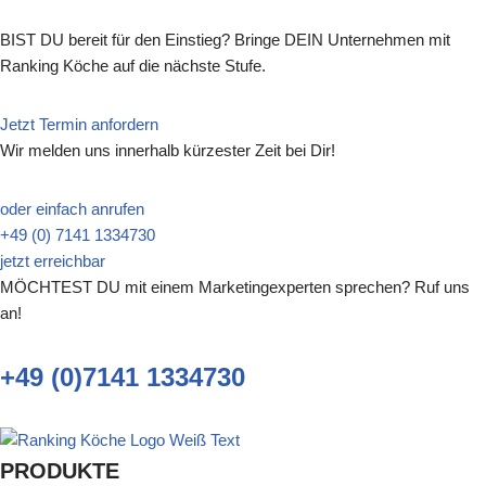
BIST DU bereit für den Einstieg? Bringe DEIN Unternehmen mit
Ranking Köche auf die nächste Stufe.
Jetzt Termin anfordern
Wir melden uns innerhalb kürzester Zeit bei Dir!
oder einfach anrufen
+49 (0) 7141 1334730
jetzt erreichbar
MÖCHTEST DU mit einem Marketingexperten sprechen? Ruf uns
an!
+49 (0)7141 1334730
PRODUKTE