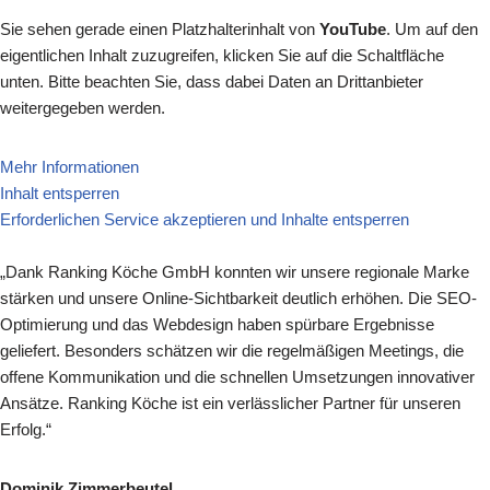
Sie sehen gerade einen Platzhalterinhalt von
YouTube
. Um auf den
eigentlichen Inhalt zuzugreifen, klicken Sie auf die Schaltfläche
unten. Bitte beachten Sie, dass dabei Daten an Drittanbieter
weitergegeben werden.
Mehr Informationen
Inhalt entsperren
Erforderlichen Service akzeptieren und Inhalte entsperren
„Dank Ranking Köche GmbH konnten wir unsere regionale Marke
stärken und unsere Online-Sichtbarkeit deutlich erhöhen. Die SEO-
Optimierung und das Webdesign haben spürbare Ergebnisse
geliefert. Besonders schätzen wir die regelmäßigen Meetings, die
offene Kommunikation und die schnellen Umsetzungen innovativer
Ansätze. Ranking Köche ist ein verlässlicher Partner für unseren
Erfolg.“
Dominik Zimmerbeutel