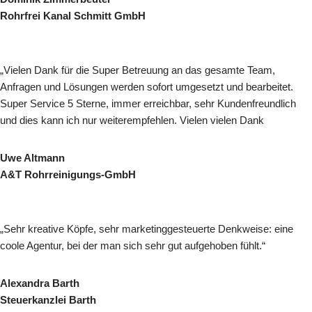
Rohrfrei Kanal Schmitt GmbH
„Vielen Dank für die Super Betreuung an das gesamte Team,
Anfragen und Lösungen werden sofort umgesetzt und bearbeitet.
Super Service 5 Sterne, immer erreichbar, sehr Kunden­freundlich
und dies kann ich nur weiterempfehlen. Vielen vielen Dank
Uwe Altmann
A&T Rohrreinigungs-GmbH
„Sehr kreative Köpfe, sehr marketinggesteuerte Denkweise: eine
coole Agentur, bei der man sich sehr gut aufgehoben fühlt.“
Alexandra Barth
Steuerkanzlei Barth