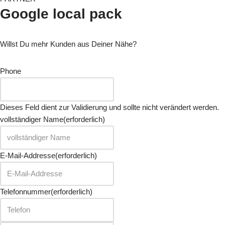
Google local pack
Willst Du mehr Kunden aus Deiner Nähe?
Phone
Dieses Feld dient zur Validierung und sollte nicht verändert werden.
vollständiger Name
(erforderlich)
E-Mail-Addresse
(erforderlich)
Telefonnummer
(erforderlich)