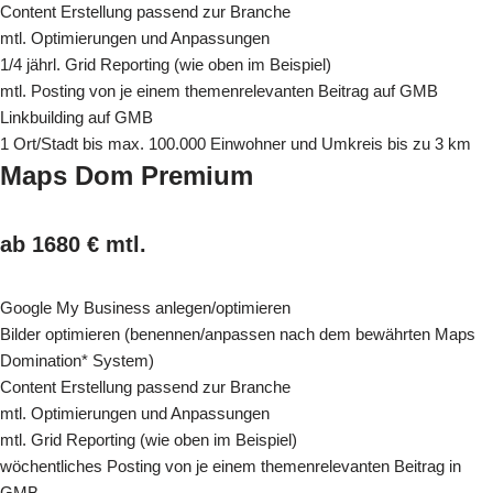
Content Erstellung passend zur Branche
mtl. Optimierungen und Anpassungen
1/4 jährl. Grid Reporting (wie oben im Beispiel)
mtl. Posting von je einem themenrelevanten Beitrag auf GMB
Linkbuilding auf GMB
1 Ort/Stadt bis max. 100.000 Einwohner und Umkreis bis zu 3 km
Maps Dom Premium
ab 1680 € mtl.
Google My Business anlegen/optimieren
Bilder optimieren (benennen/anpassen nach dem bewährten Maps
Domination* System)
Content Erstellung passend zur Branche
mtl. Optimierungen und Anpassungen
mtl. Grid Reporting (wie oben im Beispiel)
wöchentliches Posting von je einem themenrelevanten Beitrag in
GMB