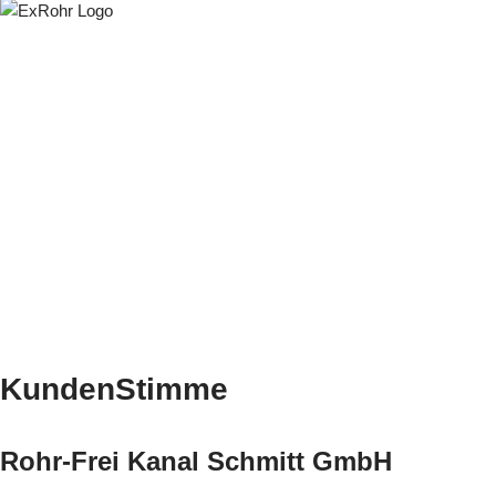
KundenStimme
Rohr-Frei Kanal Schmitt GmbH