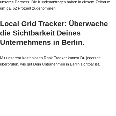
unseres Partners. Die Kundenanfragen haben in diesem Zeitraum
um ca. 62 Prozent zugenommen.
Local Grid Tracker
: Überwache
die Sichtbarkeit Deines
Unternehmens in Berlin.
Mit unserem kostenlosen Rank Tracker kannst Du jederzeit
überprüfen, wie gut Dein Unternehmen in Berlin sichtbar ist.