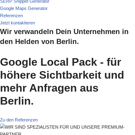
SERP Snippet Generator
Google Maps Generator
Referenzen
Jetzt kontaktieren
Wir verwandeln Dein Unternehmen in
den Helden von Berlin.
Google Local Pack - für
höhere Sichtbarkeit und
mehr Anfragen aus
Berlin.
Zu den Referenzen