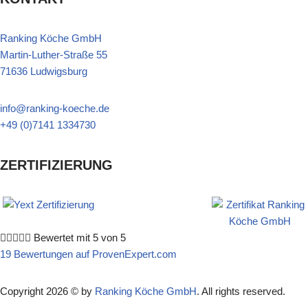
Ranking Köche GmbH
Martin-Luther-Straße 55
71636 Ludwigsburg
info@ranking-koeche.de
+49 (0)7141 1334730
ZERTIFIZIERUNG





Bewertet mit 5 von 5
19 Bewertungen auf ProvenExpert.com
Copyright 2026 © by
Ranking Köche GmbH
. All rights reserved.