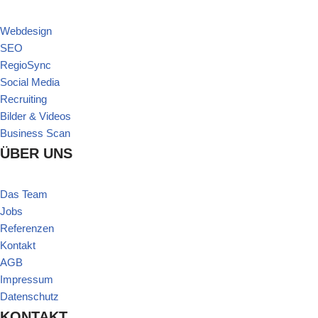
Webdesign
SEO
RegioSync
Social Media
Recruiting
Bilder & Videos
Business Scan
ÜBER UNS
Das Team
Jobs
Referenzen
Kontakt
AGB
Impressum
Datenschutz
KONTAKT