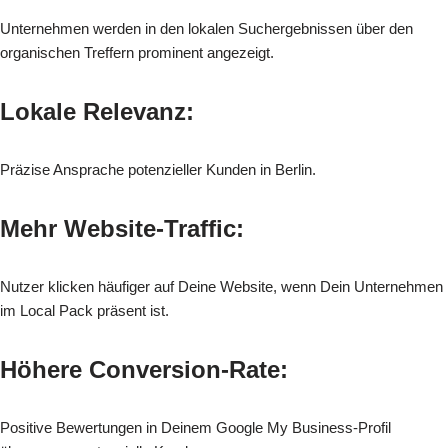
Unternehmen werden in den lokalen Suchergebnissen über den
organischen Treffern prominent angezeigt.
Lokale Relevanz:
Präzise Ansprache potenzieller Kunden in Berlin.
Mehr Website-Traffic:
Nutzer klicken häufiger auf Deine Website, wenn Dein Unternehmen
im Local Pack präsent ist.
Höhere Conversion-Rate:
Positive Bewertungen in Deinem Google My Business-Profil