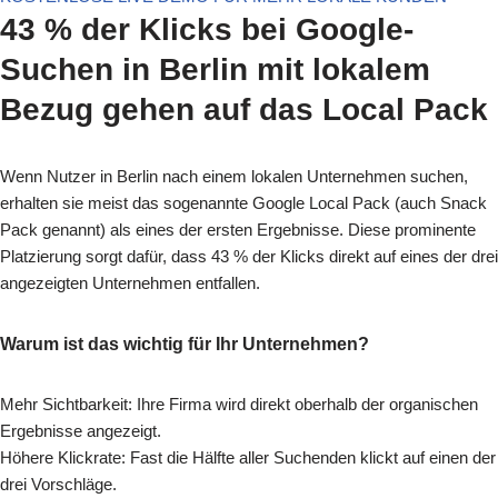
43 % der Klicks bei Google-
Suchen in Berlin mit lokalem
Bezug gehen auf das Local Pack
Wenn Nutzer in Berlin nach einem lokalen Unternehmen suchen,
erhalten sie meist das sogenannte Google Local Pack (auch Snack
Pack genannt) als eines der ersten Ergebnisse. Diese prominente
Platzierung sorgt dafür, dass 43 % der Klicks direkt auf eines der drei
angezeigten Unternehmen entfallen.
Warum ist das wichtig für Ihr Unternehmen?
Mehr Sichtbarkeit: Ihre Firma wird direkt oberhalb der organischen
Ergebnisse angezeigt.
Höhere Klickrate: Fast die Hälfte aller Suchenden klickt auf einen der
drei Vorschläge.