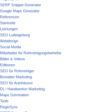
SERP Snippet Generator
Google Maps Generator
Referenzen
Startseite
Leistungen
SEO Ludwigsburg
Webdesign
Social Media
Mitarbeiter für Rohrreinigungsbetriebe
Bilder & Videos
Editionen
SEO für Rohrreiniger
Bestatter Marketing
SEO für Autohäuser
DL / Handwerker Marketing
Maps Domination
Tools
RegioSync