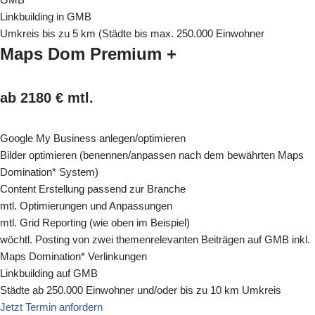
Linkbuilding in GMB
Umkreis bis zu 5 km (Städte bis max. 250.000 Einwohner
Maps Dom Premium +
ab 2180 € mtl.
Google My Business anlegen/optimieren
Bilder optimieren (benennen/anpassen nach dem bewährten Maps
Domination* System)
Content Erstellung passend zur Branche
mtl. Optimierungen und Anpassungen
mtl. Grid Reporting (wie oben im Beispiel)
wöchtl. Posting von zwei themenrelevanten Beiträgen auf GMB inkl.
Maps Domination* Verlinkungen
Linkbuilding auf GMB
Städte ab 250.000 Einwohner und/oder bis zu 10 km Umkreis
Jetzt Termin anfordern