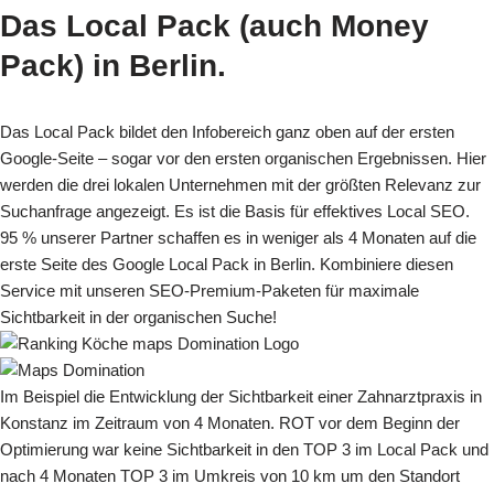
Das Local Pack (auch Money
Pack)
in Berlin.
Das Local Pack bildet den Infobereich ganz oben auf der ersten
Google-Seite – sogar vor den ersten organischen Ergebnissen. Hier
werden die drei lokalen Unternehmen mit der größten Relevanz zur
Suchanfrage angezeigt. Es ist die Basis für effektives Local SEO.
95 % unserer Partner schaffen es in weniger als 4 Monaten auf die
erste Seite des Google Local Pack in Berlin. Kombiniere diesen
Service mit unseren SEO-Premium-Paketen für maximale
Sichtbarkeit in der organischen Suche!
Im Beispiel die Entwicklung der Sichtbarkeit einer Zahnarztpraxis in
Konstanz im Zeitraum von 4 Monaten. ROT vor dem Beginn der
Optimierung war keine Sichtbarkeit in den TOP 3 im Local Pack und
nach 4 Monaten TOP 3 im Umkreis von 10 km um den Standort