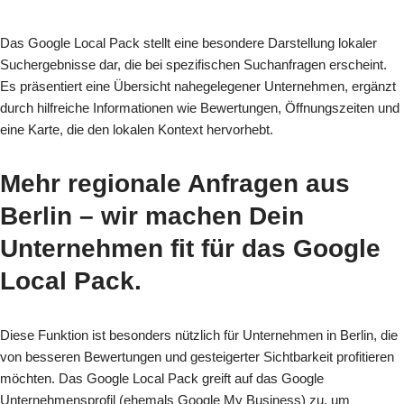
Das Google Local Pack stellt eine besondere Darstellung lokaler
Suchergebnisse dar, die bei spezifischen Suchanfragen erscheint.
Es präsentiert eine Übersicht nahegelegener Unternehmen, ergänzt
durch hilfreiche Informationen wie Bewertungen, Öffnungszeiten und
eine Karte, die den lokalen Kontext hervorhebt.
Mehr regionale Anfragen aus
Berlin
– wir machen Dein
Unternehmen fit für das Google
Local Pack.
Diese Funktion ist besonders nützlich für Unternehmen in Berlin, die
von besseren Bewertungen und gesteigerter Sichtbarkeit profitieren
möchten. Das Google Local Pack greift auf das Google
Unternehmensprofil (ehemals Google My Business) zu, um