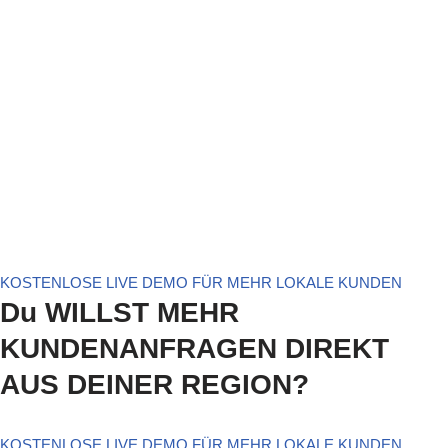
KOSTENLOSE LIVE DEMO FÜR MEHR LOKALE KUNDEN
Du WILLST MEHR
KUNDENANFRAGEN DIREKT
AUS DEINER REGION?
KOSTENLOSE LIVE DEMO FÜR MEHR LOKALE KUNDEN