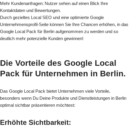
Mehr Kundenanfragen: Nutzer sehen auf einen Blick Ihre
Kontaktdaten und Bewertungen.
Durch gezieltes Local SEO und eine optimierte Google
Unternehmensprofil-Seite können Sie Ihre Chancen erhöhen, in das
Google Local Pack für Berlin aufgenommen zu werden und so
deutlich mehr potenzielle Kunden gewinnen!
Die Vorteile des Google Local
Pack für
Unternehmen in Berlin.
Das Google Local Pack bietet Unternehmen viele Vorteile,
besonders wenn Du Deine Produkte und Dienstleistungen in Berlin
optimal sichtbar präsentieren möchtest:
Erhöhte Sichtbarkeit: