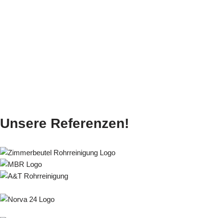
Unsere Referenzen!