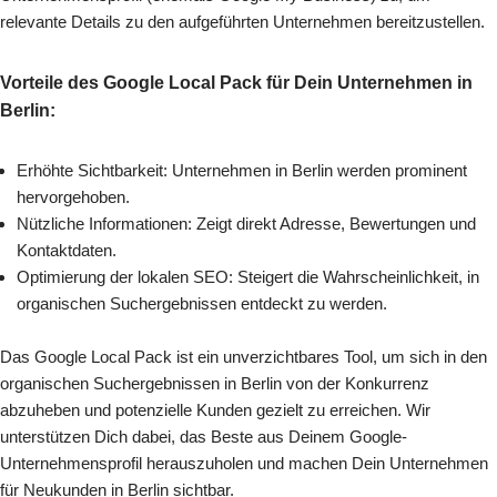
relevante Details zu den aufgeführten Unternehmen bereitzustellen.
Vorteile des Google Local Pack für Dein Unternehmen in
Berlin:
Erhöhte Sichtbarkeit: Unternehmen in Berlin werden prominent
hervorgehoben.
Nützliche Informationen: Zeigt direkt Adresse, Bewertungen und
Kontaktdaten.
Optimierung der lokalen SEO: Steigert die Wahrscheinlichkeit, in
organischen Suchergebnissen entdeckt zu werden.
Das Google Local Pack ist ein unverzichtbares Tool, um sich in den
organischen Suchergebnissen in Berlin von der Konkurrenz
abzuheben und potenzielle Kunden gezielt zu erreichen. Wir
unterstützen Dich dabei, das Beste aus Deinem Google-
Unternehmensprofil herauszuholen und machen Dein Unternehmen
für Neukunden in Berlin sichtbar.